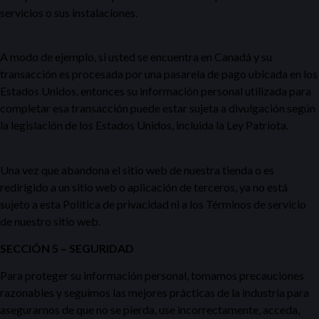
servicios o sus instalaciones.
A modo de ejemplo, si usted se encuentra en Canadá y su
transacción es procesada por una pasarela de pago ubicada en los
Estados Unidos, entonces su información personal utilizada para
completar esa transacción puede estar sujeta a divulgación según
la legislación de los Estados Unidos, incluida la Ley Patriota.
Una vez que abandona el sitio web de nuestra tienda o es
redirigido a un sitio web o aplicación de terceros, ya no está
sujeto a esta Política de privacidad ni a los Términos de servicio
de nuestro sitio web.
SECCIÓN 5 – SEGURIDAD
Para proteger su información personal, tomamos precauciones
razonables y seguimos las mejores prácticas de la industria para
asegurarnos de que no se pierda, use incorrectamente, acceda,