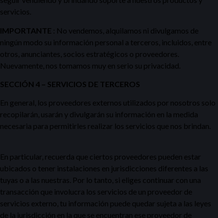
servicios.
IMPORTANTE
: No vendemos, alquilamos ni divulgamos de
ningún modo su información personal a terceros, incluidos, entre
otros, anunciantes, socios estratégicos o proveedores.
Nuevamente, nos tomamos muy en serio su privacidad.
SECCIÓN 4 – SERVICIOS DE TERCEROS
En general, los proveedores externos utilizados por nosotros solo
recopilarán, usarán y divulgarán su información en la medida
necesaria para permitirles realizar los servicios que nos brindan.
En particular, recuerda que ciertos proveedores pueden estar
ubicados o tener instalaciones en jurisdicciones diferentes a las
tuyas o a las nuestras. Por lo tanto, si eliges continuar con una
transacción que involucra los servicios de un proveedor de
servicios externo, tu información puede quedar sujeta a las leyes
de la jurisdicción en la que se encuentran ese proveedor de