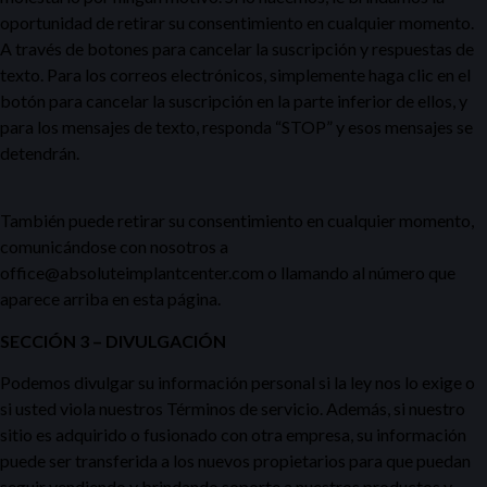
oportunidad de retirar su consentimiento en cualquier momento.
A través de botones para cancelar la suscripción y respuestas de
texto. Para los correos electrónicos, simplemente haga clic en el
botón para cancelar la suscripción en la parte inferior de ellos, y
para los mensajes de texto, responda “STOP” y esos mensajes se
detendrán.
También puede retirar su consentimiento en cualquier momento,
comunicándose con nosotros a
office@absoluteimplantcenter.com o llamando al número que
aparece arriba en esta página.
SECCIÓN 3 – DIVULGACIÓN
Podemos divulgar su información personal si la ley nos lo exige o
si usted viola nuestros Términos de servicio. Además, si nuestro
sitio es adquirido o fusionado con otra empresa, su información
puede ser transferida a los nuevos propietarios para que puedan
seguir vendiendo y brindando soporte a nuestros productos y