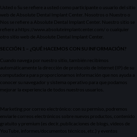
Usted o Su se refiere a usted como participante o usuario del sitio
web de Absolute Dental Implant Center. Nosotros o Nuestro o
Nos se refiere a Absolute Dental Implant Center. Nuestro sitio se
refiere a https://www.absoluteimplantcenter.com/ o cualquier
otro sitio web de Absolute Dental Implant Center.
SECCIÓN 1 – ¿QUÉ HACEMOS CON SU INFORMACIÓN?
Cuando navega por nuestro sitio, también recibimos
automáticamente la dirección de protocolo de Internet (IP) de su
computadora para proporcionarnos información que nos ayuda a
conocer su navegador y sistema operativo para que podamos
mejorar la experiencia de todos nuestros usuarios.
Marketing por correo electrónico: con su permiso, podremos
enviarle correos electrónicos sobre nuevos productos, contenido
gratuito y premium (es decir, publicaciones de blogs, videos de
YouTube, informes/documentos técnicos, etc.) y eventos