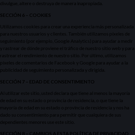
divulgue, altere o destruya de manera inapropiada.
SECCIÓN 6 – COOKIES
Utilizamos cookies para crear una experiencia más personalizada
para nuestros usuarios y clientes. También utilizamos píxeles de
seguimiento (por ejemplo, Google Analytics) para ayudar a medir
y rastrear de dónde proviene el tráfico de nuestro sitio web y para
rastrear el rendimiento de nuestro sitio. Por último, utilizamos
píxeles de comentarios de Facebook y Google para ayudar a la
publicidad de seguimiento personalizada y dirigida.
SECCIÓN 7 – EDAD DE CONSENTIMIENTO
Al utilizar este sitio, usted declara que tiene al menos la mayoría
de edad en su estado o provincia de residencia, o que tiene la
mayoría de edad en su estado o provincia de residencia y nos ha
dado su consentimiento para permitir que cualquiera de sus
dependientes menores use este sitio.
SECCIÓN 8 – CAMBIOS A ESTA POLÍTICA DE PRIVACIDAD