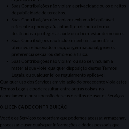
Suas Contribuições não
violam a privacidade ou os direitos
de publicidade de terceiros.
Suas Contribuições não violam nenhuma lei aplicável
referente à
pornografia infantil, ou de outra forma
destinadas a proteger a saúde ou o bem-estar de menores.
Suas Contribuições não incluem
nenhum comentário
ofensivo relacionado a raça, origem nacional, gênero,
preferência sexual ou deficiência física.
Suas Contribuições não violam, ou não se
vinculam a
material que viole, qualquer disposição destes Termos
Legais, ou qualquer lei ou regulamento aplicável.
Qualquer uso dos Serviços
em violação do precedente viola estes
Termos Legais e pode resultar, entre outras coisas, no
cancelamento ou suspensão de seus direitos de usar os Serviços.
8. LICENÇA DE CONTRIBUIÇÃO
Você e os Serviços
concordam que podemos acessar, armazenar,
processar e usar quaisquer informações e dados pessoais que