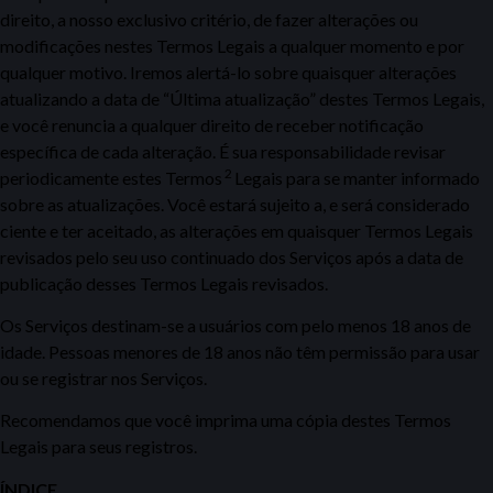
direito, a nosso exclusivo critério, de fazer alterações ou
modificações nestes Termos Legais a qualquer momento e por
qualquer motivo. Iremos alertá-lo sobre quaisquer alterações
atualizando a data de “Última atualização” destes Termos Legais,
e você renuncia a qualquer direito de receber notificação
específica de cada alteração. É sua responsabilidade revisar
2
periodicamente estes Termos
Legais para se manter informado
sobre as atualizações. Você estará sujeito a, e será considerado
ciente e ter aceitado, as alterações em quaisquer Termos Legais
revisados pelo seu uso continuado dos Serviços após a data de
publicação desses Termos Legais revisados.
Os Serviços destinam-se a usuários com pelo menos 18 anos de
idade. Pessoas menores de 18 anos não têm permissão para usar
ou se registrar nos Serviços.
Recomendamos que você imprima uma cópia destes Termos
Legais para seus registros.
ÍNDICE