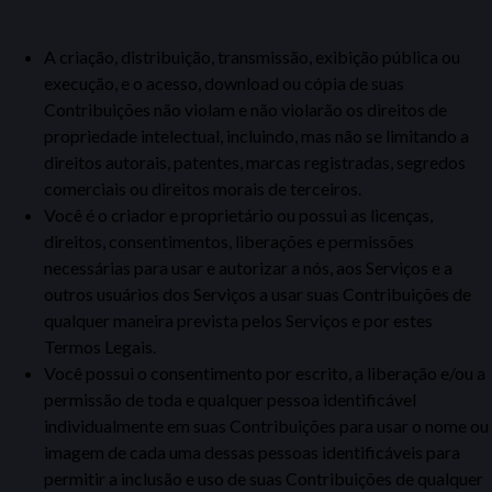
A criação, distribuição, transmissão, exibição pública ou
execução, e o acesso, download ou cópia de suas
Contribuições
não violam e não violarão os direitos de
propriedade intelectual, incluindo, mas
não se limitando a
direitos autorais, patentes, marcas registradas, segredos
comerciais ou direitos morais de terceiros.
Você é o criador e proprietário
ou
possui as licenças,
direitos, consentimentos, liberações e permissões
necessárias para usar e autorizar a nós, aos Serviços e a
outros usuários dos Serviços a usar suas Contribuições de
qualquer maneira
prevista pelos Serviços e por estes
Termos Legais.
Você possui o consentimento por escrito, a liberação e/ou a
permissão de toda e qualquer pessoa identificável
individualmente em suas Contribuições para usar o nome ou
imagem de cada uma dessas pessoas identificáveis para
permitir a inclusão e
uso de suas Contribuições de qualquer