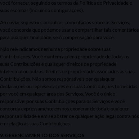
você fornecer, seguindo os termos da Política de Privacidade
e
suas escolhas (incluindo configurações).
Ao enviar sugestões ou outros
comentários sobre os Serviços,
você concorda que podemos usar e compartilhar tais comentários
para qualquer finalidade, sem
compensação para você.
Não reivindicamos nenhuma propriedade sobre suas
Contribuições. Você mantém a plena propriedade de todas
as
suas Contribuições e quaisquer direitos de propriedade
intelectual ou outros direitos de propriedade associados às suas
Contribuições. Não
somos responsáveis
por quaisquer
declarações ou representações em suas Contribuições fornecidas
por você em qualquer área dos Serviços. Você é o único
responsável por suas Contribuições para os Serviços
e você
concorda expressamente em nos exonerar de toda e qualquer
responsabilidade e em se abster de qualquer ação legal contra nós
em relação às suas Contribuições.
9. GERENCIAMENTO DOS SERVIÇOS