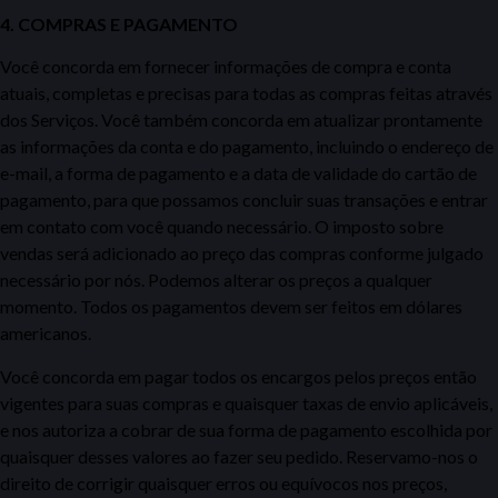
4. COMPRAS E PAGAMENTO
Você concorda em fornecer informações de compra e conta
atuais, completas e precisas para todas as compras feitas através
dos Serviços. Você também concorda em atualizar prontamente
as informações da conta e do pagamento, incluindo o endereço de
e-mail, a forma de pagamento e a data de validade
do cartão de
pagamento, para que possamos concluir suas transações e entrar
em contato com você quando necessário. O imposto sobre
vendas será adicionado ao preço das compras conforme
julgado
necessário por nós. Podemos alterar os preços a qualquer
momento. Todos os pagamentos devem ser feitos em dólares
americanos.
Você concorda em pagar todos os encargos pelos preços então
vigentes para suas compras e quaisquer taxas de envio aplicáveis,
e nos autoriza a cobrar de sua forma de pagamento escolhida por
quaisquer desses valores
ao fazer seu pedido. Reservamo-nos o
direito de corrigir quaisquer erros ou equívocos
nos preços,