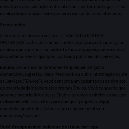
constituirá uma violação material de nossos Termos Legais e seu
direito de usar nossos Serviços será rescindido imediatamente.
Seus envios
Leia atentamente esta seção e a seção “ATIVIDADES
PROIBIDAS” antes de usar nossos Serviços para entender (a) os
direitos que você nos concede e (b) as obrigações que você tem
ao postar ou enviar qualquer conteúdo por meio dos Serviços.
Envios:
Ao nos enviar diretamente qualquer pergunta,
comentário, sugestão, ideia, feedback ou outra informação sobre
os Serviços (“Envios”), você concorda em ceder todos os direitos
de propriedade intelectual sobre tais Envios. Você concorda que
seremos proprietários deste Envio e teremos o direito ao seu uso
e disseminação irrestritos para qualquer propósito legal,
comercial ou de outra forma, sem reconhecimento ou
compensação a você.
Você é responsável pelo que posta ou carrega