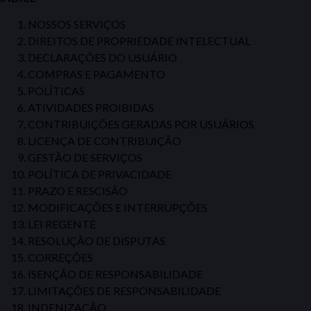
NOSSOS SERVIÇOS
DIREITOS DE PROPRIEDADE INTELECTUAL
DECLARAÇÕES DO USUÁRIO
COMPRAS E PAGAMENTO
POLÍTICAS
ATIVIDADES PROIBIDAS
CONTRIBUIÇÕES GERADAS POR USUÁRIOS
LICENÇA DE CONTRIBUIÇÃO
GESTÃO DE SERVIÇOS
POLÍTICA DE PRIVACIDADE
PRAZO E RESCISÃO
MODIFICAÇÕES E INTERRUPÇÕES
LEI REGENTE
RESOLUÇÃO DE DISPUTAS
CORREÇÕES
ISENÇÃO DE RESPONSABILIDADE
LIMITAÇÕES DE RESPONSABILIDADE
INDENIZAÇÃO