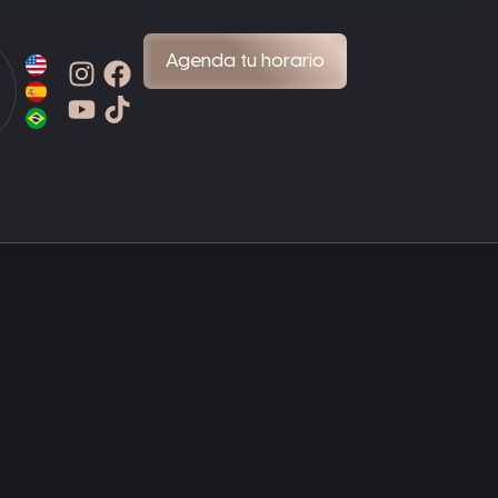
Agenda tu horario