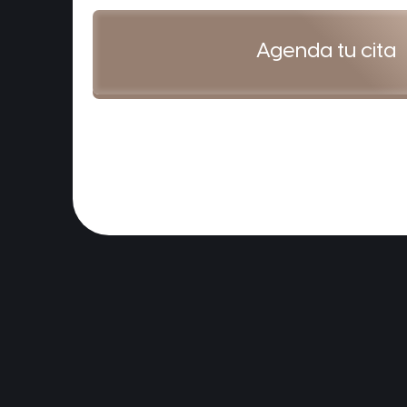
Agenda tu cita