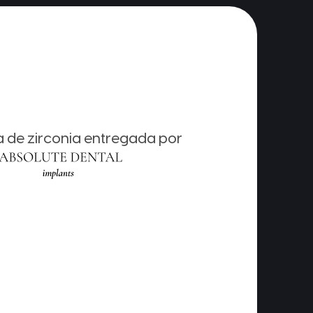
da de zirconia entregada por