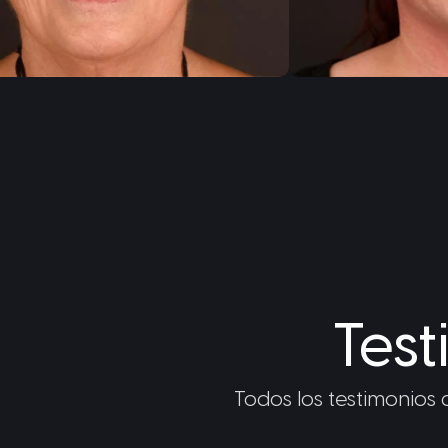
Tes
Todos los testimonios