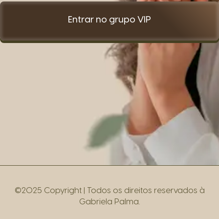
Entrar no grupo VIP
©2025 Copyright | Todos os direitos reservados à
Gabriela Palma.